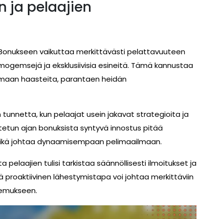
 ja pelaajien
Bonukseen vaikuttaa merkittävästi pelattavuuteen
Primogemsejä ja eksklusiivisia esineitä. Tämä kannustaa
tamaan haasteita, parantaen heidän
unnetta, kun pelaajat usein jakavat strategioita ja
itetun ajan bonuksista syntyvä innostus pitää
 mikä johtaa dynaamisempaan pelimaailmaan.
elaajien tulisi tarkistaa säännöllisesti ilmoitukset ja
ä proaktiivinen lähestymistapa voi johtaa merkittäviin
okemukseen.