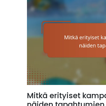
Mitkä erityiset kamp
näiden tapahtumien