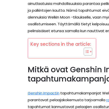
ainutlaatuisia mahdollisuuksia parantaa pel
ja palkintojen kautta. Nämä tapahtumat eivät
alennuksia Welkin Moon -tilaukselle, vaan my
osallistumiseen. Täyttämällä tietyt kelpois
pelinsisäiset etunsa samalla kun nauttivat eri
Key sections in the article:
Mitkä ovat Genshin 
tapahtumakampanjat
Genshin Impactin
tapahtumakampanjat Welkin 
parantavat pelaajakokemusta tarjoamalla
r
tapahtumat kannustavat pelaajien osallistu