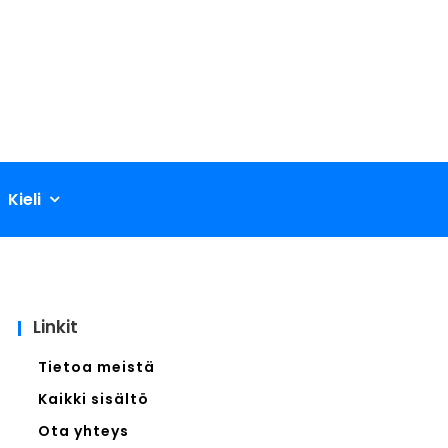
Kieli
Linkit
Tietoa meistä
Kaikki sisältö
Ota yhteys