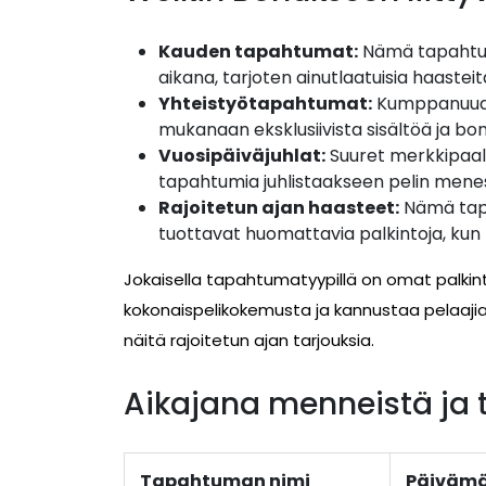
Kauden tapahtumat:
Nämä tapahtuma
aikana, tarjoten ainutlaatuisia haasteit
Yhteistyötapahtumat:
Kumppanuudet
mukanaan eksklusiivista sisältöä ja bon
Vuosipäiväjuhlat:
Suuret merkkipaalu
tapahtumia juhlistaakseen pelin mene
Rajoitetun ajan haasteet:
Nämä tapa
tuottavat huomattavia palkintoja, kun n
Jokaisella tapahtumatyypillä on omat palki
kokonaispelikokemusta ja kannustaa pelaaji
näitä rajoitetun ajan tarjouksia.
Aikajana menneistä ja 
Tapahtuman nimi
Päiväm