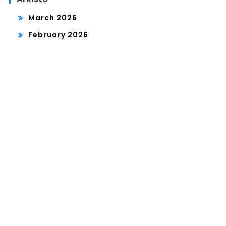
March 2026
February 2026