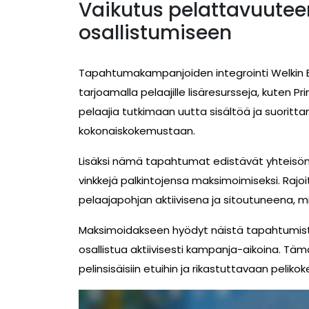
Vaikutus pelattavuuteen
osallistumiseen
Tapahtumakampanjoiden integrointi Welkin 
tarjoamalla pelaajille lisäresursseja, kuten 
pelaajia tutkimaan uutta sisältöä ja suorit
kokonaiskokemustaan.
Lisäksi nämä tapahtumat edistävät yhteisön t
vinkkejä palkintojensa maksimoimiseksi. Rajo
pelaajapohjan aktiivisena ja sitoutuneena,
Maksimoidakseen hyödyt näistä tapahtumista p
osallistua aktiivisesti kampanja-aikoina. Täm
pelinsisäisiin etuihin ja rikastuttavaan pelik