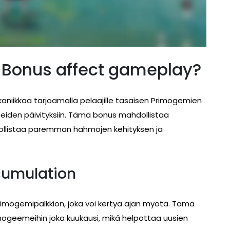
 Bonus affect gameplay?
aniikkaa tarjoamalla pelaajille tasaisen Primogemien
seiden päivityksiin. Tämä bonus mahdollistaa
llistaa paremman hahmojen kehityksen ja
cumulation
 Primogemipalkkion, joka voi kertyä ajan myötä. Tämä
imogeemeihin joka kuukausi, mikä helpottaa uusien