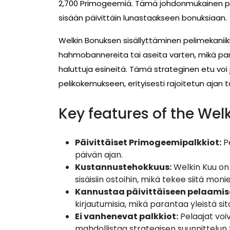
2,700 Primogeemiä. Tämä johdonmukainen pal
sisään päivittäin lunastaakseen bonuksiaan.
Welkin Bonuksen sisällyttäminen pelimekanii
hahmobannereita tai aseita varten, mikä pa
haluttuja esineitä. Tämä strateginen etu vo
pelikokemukseen, erityisesti rajoitetun ajan
Key features of the Wel
Päivittäiset Primogeemipalkkiot:
Pe
päivän ajan.
Kustannustehokkuus:
Welkin Kuu on 
sisäisiin ostoihin, mikä tekee siitä mo
Kannustaa päivittäiseen pelaamis
kirjautumisia, mikä parantaa yleistä sit
Ei vanhenevat palkkiot:
Pelaajat voi
mahdollistaa strategisen suunnittelun 