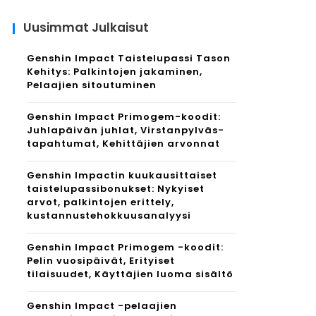
Uusimmat Julkaisut
Genshin Impact Taistelupassi Tason
Kehitys: Palkintojen jakaminen,
Pelaajien sitoutuminen
Genshin Impact Primogem-koodit:
Juhlapäivän juhlat, Virstanpylväs-
tapahtumat, Kehittäjien arvonnat
Genshin Impactin kuukausittaiset
taistelupassibonukset: Nykyiset
arvot, palkintojen erittely,
kustannustehokkuusanalyysi
Genshin Impact Primogem -koodit:
Pelin vuosipäivät, Erityiset
tilaisuudet, Käyttäjien luoma sisältö
Genshin Impact -pelaajien