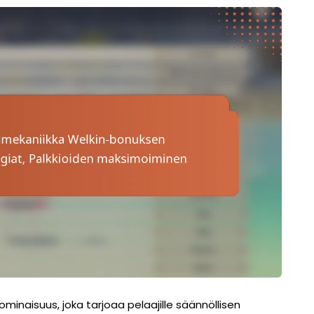
inaisuus, joka tarjoaa pelaajille säännöllisen