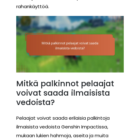
rahankäyttöä.
Mitkä palkinnot pelaajat
voivat saada ilmaisista
vedoista?
Pelaajat voivat saada erilaisia palkintoja
ilmaisista vedoista Genshin Impactissa,
mukaan lukien hahmoja, aseita ja muita