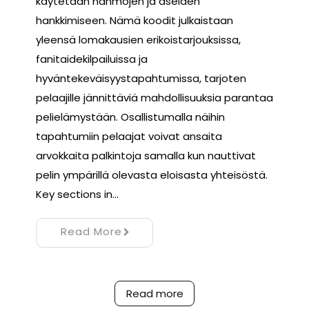
käytetään hahmojen ja aseiden
hankkimiseen. Nämä koodit julkaistaan
yleensä lomakausien erikoistarjouksissa,
fanitaidekilpailuissa ja
hyväntekeväisyystapahtumissa, tarjoten
pelaajille jännittäviä mahdollisuuksia parantaa
pelielämystään. Osallistumalla näihin
tapahtumiin pelaajat voivat ansaita
arvokkaita palkintoja samalla kun nauttivat
pelin ympärillä olevasta eloisasta yhteisöstä.
Key sections in…
Read More
Read more