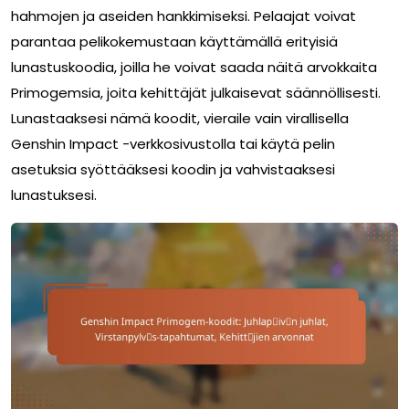
hahmojen ja aseiden hankkimiseksi. Pelaajat voivat
parantaa pelikokemustaan käyttämällä erityisiä
lunastuskoodia, joilla he voivat saada näitä arvokkaita
Primogemsia, joita kehittäjät julkaisevat säännöllisesti.
Lunastaaksesi nämä koodit, vieraile vain virallisella
Genshin Impact -verkkosivustolla tai käytä pelin
asetuksia syöttääksesi koodin ja vahvistaaksesi
lunastuksesi.