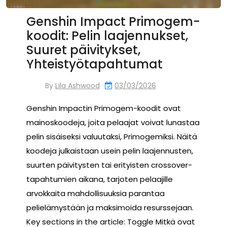
Genshin Impact Primogem-
koodit: Pelin laajennukset,
Suuret päivitykset,
Yhteistyötapahtumat
By
Lila Ashwood
03/03/2026
Genshin Impactin Primogem-koodit ovat
mainoskoodeja, joita pelaajat voivat lunastaa
pelin sisäiseksi valuutaksi, Primogemiksi. Näitä
koodeja julkaistaan usein pelin laajennusten,
suurten päivitysten tai erityisten crossover-
tapahtumien aikana, tarjoten pelaajille
arvokkaita mahdollisuuksia parantaa
pelielämystään ja maksimoida resurssejaan.
Key sections in the article: Toggle Mitkä ovat