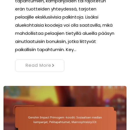
tapahtumien, kampanjoiden tai rajoitetun
erän tuotteiden yhteydessä, tarjoten
pelaajille eksklusiivisia palkintoja. Lisäksi
aluekohtaisia koodeja voi olla saatavilla, mikä
mahdollistaa pelaajien tietyillä alueilla pääsyn
ainutlaatuisiin bonuksiin, jotka liittyvät
paikallisiin tapahtumiin. Key…
Read More