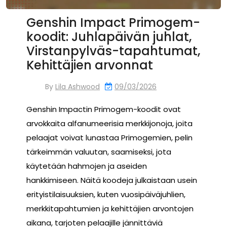
Genshin Impact Primogem-
koodit: Juhlapäivän juhlat,
Virstanpylväs-tapahtumat,
Kehittäjien arvonnat
By
Lila Ashwood
09/03/2026
Genshin Impactin Primogem-koodit ovat
arvokkaita alfanumeerisia merkkijonoja, joita
pelaajat voivat lunastaa Primogemien, pelin
tärkeimmän valuutan, saamiseksi, jota
käytetään hahmojen ja aseiden
hankkimiseen. Näitä koodeja julkaistaan usein
erityistilaisuuksien, kuten vuosipäiväjuhlien,
merkkitapahtumien ja kehittäjien arvontojen
aikana, tarjoten pelaajille jännittäviä