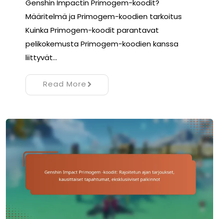
Genshin Impactin Primogem-koodit?
Määritelmä ja Primogem-koodien tarkoitus
Kuinka Primogem-koodit parantavat
pelikokemusta Primogem-koodien kanssa
liittyvät…
Read More