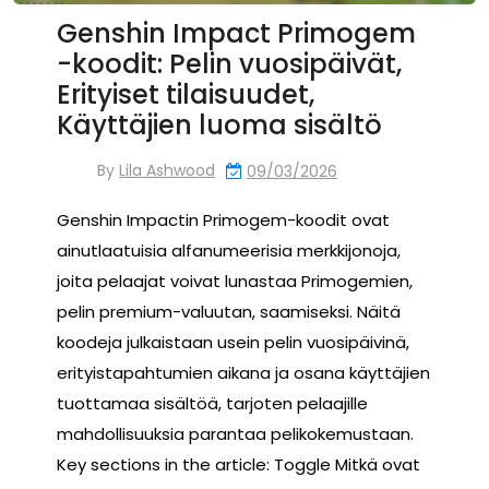
Genshin Impact Primogem
-koodit: Pelin vuosipäivät,
Erityiset tilaisuudet,
Käyttäjien luoma sisältö
By
Lila Ashwood
09/03/2026
Genshin Impactin Primogem-koodit ovat
ainutlaatuisia alfanumeerisia merkkijonoja,
joita pelaajat voivat lunastaa Primogemien,
pelin premium-valuutan, saamiseksi. Näitä
koodeja julkaistaan usein pelin vuosipäivinä,
erityistapahtumien aikana ja osana käyttäjien
tuottamaa sisältöä, tarjoten pelaajille
mahdollisuuksia parantaa pelikokemustaan.
Key sections in the article: Toggle Mitkä ovat