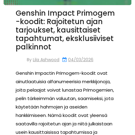
Genshin Impact Primogem
-koodit: Rajoitetun ajan
tarjoukset, kausittaiset
tapahtumat, eksklusiiviset
palkinnot
By
Lila Ashwood
04/03/2026
Genshin Impactin Primogem-koodit ovat
ainutlaatuisia alfanumeerisia merkkijonoja,
joita pelaajat voivat lunastaa Primogemien,
pelin tärkeimmän valuutan, saamiseksi, jota
käytetään hahmojen ja aseiden
hankkimiseen. Nämä koodit ovat yleensä
saatavilla rajoitetun ajan ja niitä julkaistaan
usein kausittaisissa tapahtumissa ja