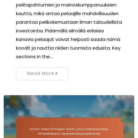
pelitapahtumien ja mainoskumppanuuksien
kautta, mikä antaa pelaajille mahdollisuuden
parantaa pelikokemustaan ilman taloudellista
investointia. Pidämällä silmällä erilaisia
kanavia pelaajat voivat helposti saada nämä
koodit ja nauttia niiden tuomista eduista. Key
sections in the…
Read More