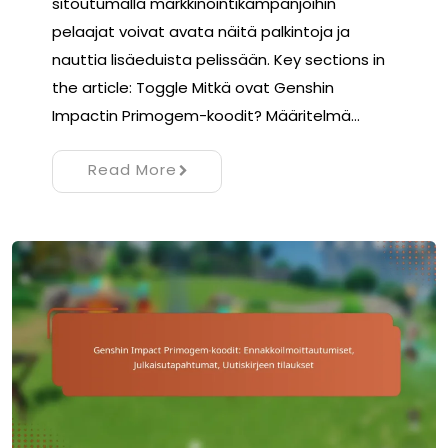
sitoutumalla markkinointikampanjoihin
pelaajat voivat avata näitä palkintoja ja
nauttia lisäeduista pelissään. Key sections in
the article: Toggle Mitkä ovat Genshin
Impactin Primogem-koodit? Määritelmä…
Read More