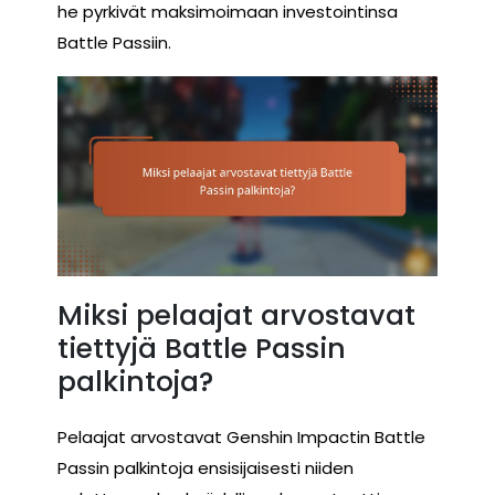
he pyrkivät maksimoimaan investointinsa
Battle Passiin.
Miksi pelaajat arvostavat
tiettyjä Battle Passin
palkintoja?
Pelaajat arvostavat Genshin Impactin Battle
Passin palkintoja ensisijaisesti niiden